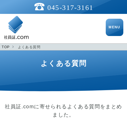
045-317-3161
TOP
よくある質問
よくある質問
社員証.comに寄せられるよくある質問をまとめ
ました。