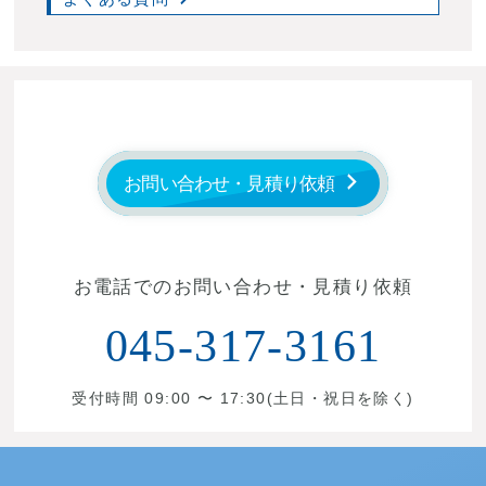
お問い合わせ・見積り依頼
お電話でのお問い合わせ・見積り依頼
045-317-3161
受付時間 09:00 〜 17:30(土日・祝日を除く)