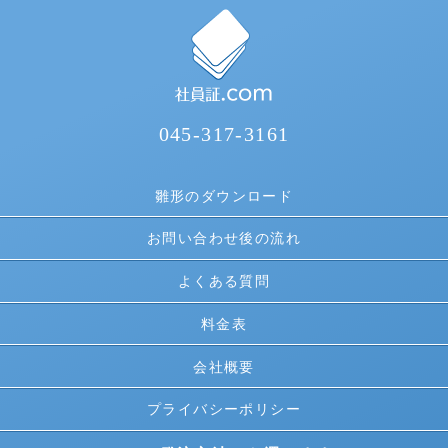
045-317-3161
雛形のダウンロード
お問い合わせ後の流れ
よくある質問
料金表
会社概要
プライバシーポリシー