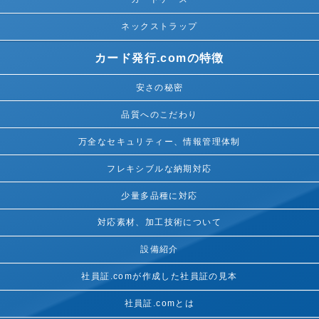
ネックストラップ
カード発行.comの特徴
安さの秘密
品質へのこだわり
万全なセキュリティー、情報管理体制
フレキシブルな納期対応
少量多品種に対応
対応素材、加工技術について
設備紹介
社員証.comが作成した社員証の見本
社員証.comとは