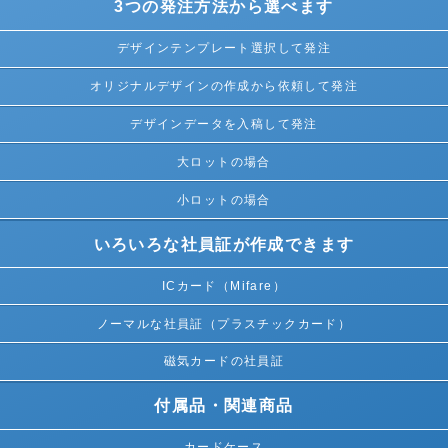
3つの発注方法から選べます
デザインテンプレート選択して発注
オリジナルデザインの作成から依頼して発注
デザインデータを入稿して発注
大ロットの場合
小ロットの場合
いろいろな社員証が作成できます
ICカード（Mifare）
ノーマルな社員証（プラスチックカード）
磁気カードの社員証
付属品・関連商品
カードケース