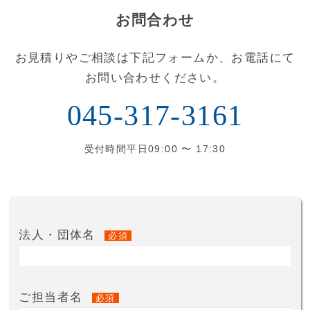
お問合わせ
お見積りやご相談は下記フォームか、お電話にて
お問い合わせください。
045-317-3161
受付時間平日09:00 〜 17:30
法人・団体名
必須
ご担当者名
必須