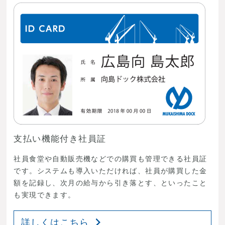
支払い機能付き社員証
社員食堂や自動販売機などでの購買も管理できる社員証
です。システムも導入いただければ、社員が購買した金
額を記録し、次月の給与から引き落とす、といったこと
も実現できます。
詳しくはこちら