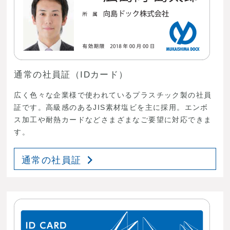
通常の社員証（IDカード）
広く色々な企業様で使われているプラスチック製の社員
証です。高級感のあるJIS素材塩ビを主に採用。エンボ
ス加工や耐熱カードなどさまざまなご要望に対応できま
す。
通常の社員証