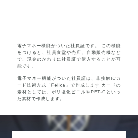
社員証.comのテストのページ
電子マネー機能がついた社員証です。 この機能
をつけると、社員食堂や売店、自動販売機など
で、現金のかわりに社員証で購入することが可
能です。
電子マネー機能がついた社員証は、非接触ICカ
ード技術方式「Felica」で作成します カードの
素材としては、ポリ塩化ビニルやPET-Gといっ
た素材で作成します。