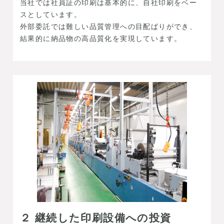
当社では社員証の印刷は基本的に、自社印刷をベー
スとしています。
外部委託では難しい品質管理への目配ばりができ、
結果的に納品物の高品質化を実現しています。
２ 継続した印刷設備への投資