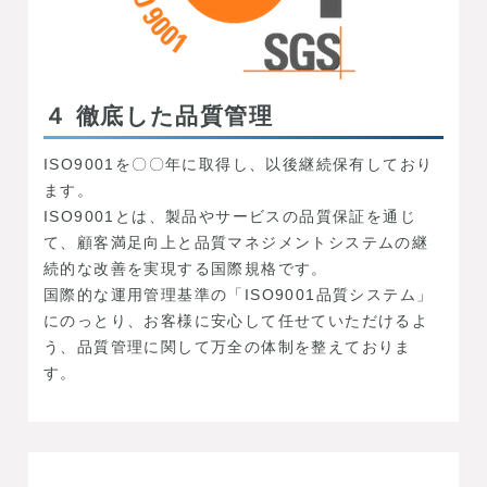
４ 徹底した品質管理
ISO9001を〇〇年に取得し、以後継続保有しており
ます。
ISO9001とは、製品やサービスの品質保証を通じ
て、顧客満足向上と品質マネジメントシステムの継
続的な改善を実現する国際規格です。
国際的な運用管理基準の「ISO9001品質システム」
にのっとり、お客様に安心して任せていただけるよ
う、品質管理に関して万全の体制を整えておりま
す。