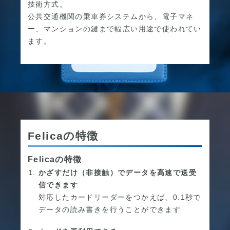
技術方式。
公共交通機関の乗車券システムから、電子マネ
ー、マンションの鍵まで幅広い用途で使われてい
ます。
Felicaの特徴
Felicaの特徴
かざすだけ（非接触）でデータを高速で送受
信できます
対応したカードリーダーをつかえば、0.1秒で
データの読み書きを行うことができます