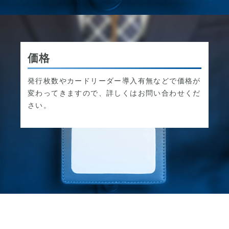
価格
発行枚数やカードリーダー導入有無などで価格が
変わってきますので、詳しくはお問い合わせくだ
さい。
社員証.comのテストのページ