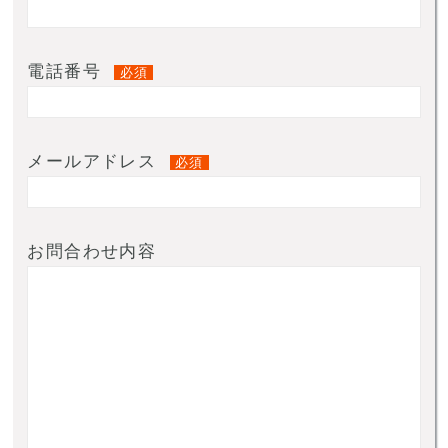
電話番号
必須
メールアドレス
必須
お問合わせ内容