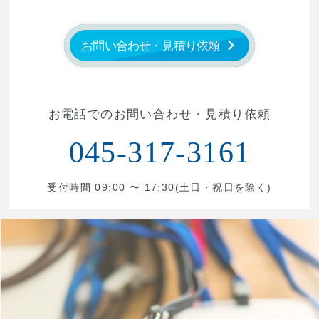
お問い合わせ・見積り依頼
お電話でのお問い合わせ・見積り依頼
045-317-3161
受付時間 09:00 〜 17:30(土日・祝日を除く)