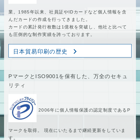
業。1985年以来、社員証やIDカードなど個人情報を含
んだカードの作成を行ってきました。
カードの累計発行枚数は1億枚を突破し、他社と比べて
も圧倒的な制作実績を誇っております。
日本貿易印刷の歴史
PマークとISO9001を保有した、万全のセキュ
リティ
2006年に個人情報保護の認定制度であるP
マークを取得。 現在にいたるまで継続更新をしていま
す。