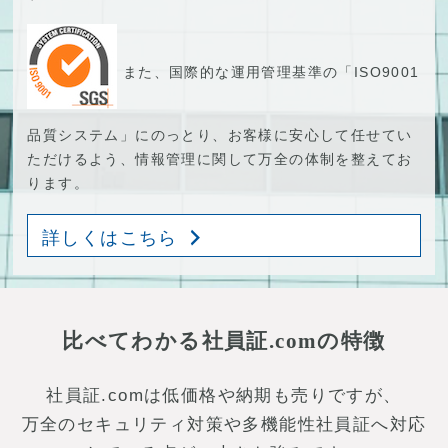
また、国際的な運用管理基準の「ISO9001
品質システム」にのっとり、お客様に安心して任せてい
ただけるよう、情報管理に関して万全の体制を整えてお
ります。
詳しくはこちら
比べてわかる社員証.comの特徴
社員証.comは低価格や納期も売りですが、
万全のセキュリティ対策や多機能性社員証へ対応