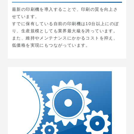
最新の印刷機を導入することで、印刷の質を向上さ
せています。
すでに保有している自前の印刷機は10台以上にのぼ
り、生産規模としても業界最大級を誇っています。
また、維持やメンテナンスにかかるコストを抑え、
低価格を実現にもつながっています。