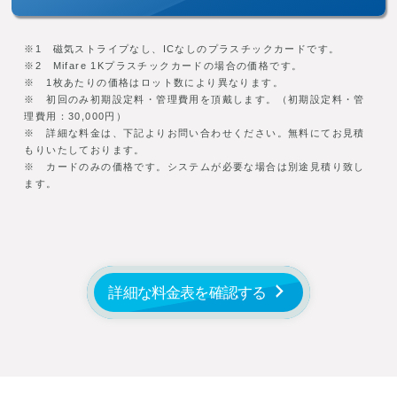
※1 磁気ストライプなし、ICなしのプラスチックカードです。
※2 Mifare 1Kプラスチックカードの場合の価格です。
※ 1枚あたりの価格はロット数により異なります。
※ 初回のみ初期設定料・管理費用を頂戴します。（初期設定料・管
理費用：30,000円）
※ 詳細な料金は、下記よりお問い合わせください。無料にてお見積
もりいたしております。
※ カードのみの価格です。システムが必要な場合は別途見積り致し
ます。
詳細な料金表を確認する