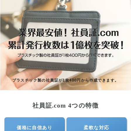
プラスチック製の社員証が1枚400円から作成できます。
社員証.com 4つの特徴
価格に自信あり
柔軟な対応