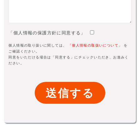
「個人情報の保護方針に同意する」
個人情報の取り扱いに関しては、
「個人情報の取扱いについて」
を
ご確認ください。
同意をいただける場合は「同意する」にチェックいただき、お進みく
ださい。