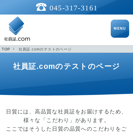
045-317-3161
TOP
社員証.comのテストのページ
社員証.comのテストのページ
日貿には、高品質な社員証をお届けするため、
様々な「こだわり」があります。
ここではそうした日貿の品質へのこだわりをご