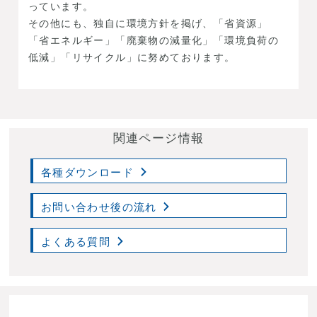
っています。
その他にも、独自に環境方針を掲げ、「省資源」
「省エネルギー」「廃棄物の減量化」「環境負荷の
低減」「リサイクル」に努めております。
関連ページ情報
各種ダウンロード
お問い合わせ後の流れ
よくある質問