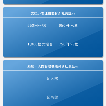
支払い管理機能付き社員証
※2
550円〜/枚
950円〜/枚
1,000枚の場合
750円〜/枚
勤怠・入館管理機能付き社員証
※2
応相談
応相談