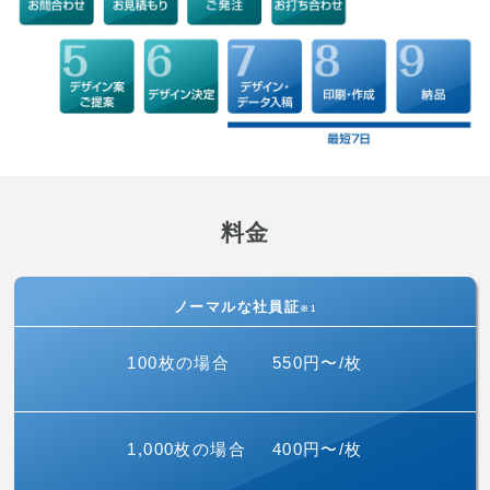
料金
ノーマルな社員証
※1
100枚の場合
550円〜/枚
1,000枚の場合
400円〜/枚