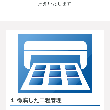
紹介いたします
１ 徹底した工程管理