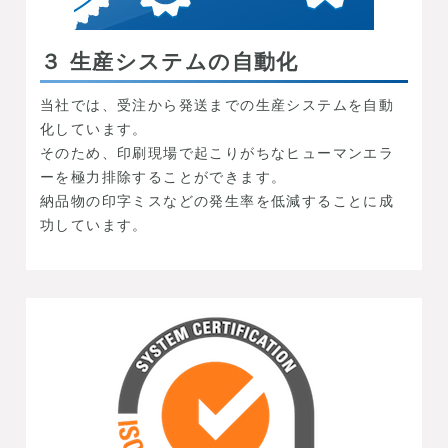
３ 生産システムの自動化
当社では、受注から発送までの生産システムを自動
化しています。
そのため、印刷現場で起こりがちなヒューマンエラ
ーを極力排除することができます。
納品物の印字ミスなどの発生率を低減することに成
功しています。