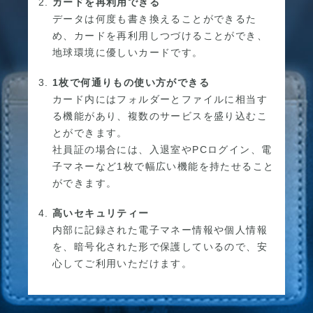
カードを再利用できる
データは何度も書き換えることができるた
め、カードを再利用しつづけることができ、
地球環境に優しいカードです。
1枚で何通りもの使い方ができる
カード内にはフォルダーとファイルに相当す
る機能があり、複数のサービスを盛り込むこ
とができます。
社員証の場合には、入退室やPCログイン、電
子マネーなど1枚で幅広い機能を持たせること
ができます。
高いセキュリティー
内部に記録された電子マネー情報や個人情報
を、暗号化された形で保護しているので、安
心してご利用いただけます。