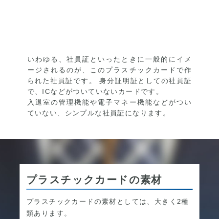
いわゆる、社員証といったときに一般的にイメ
ージされるのが、このプラスチックカードで作
られた社員証です。 身分証明証としての社員証
で、ICなどがついていないカードです。
入退室の管理機能や電子マネー機能などがつい
ていない、シンプルな社員証になります。
プラスチックカードの素材
プラスチックカードの素材としては、大きく2種
類あります。