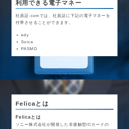
利用できる電子マネー
社員証.comでは、社員証に下記の電子マネーを
付帯させることができます。
edy
Suica
PASMO
Felicaとは
Felicaとは
ソニー株式会社が開発した非接触型ICカードの