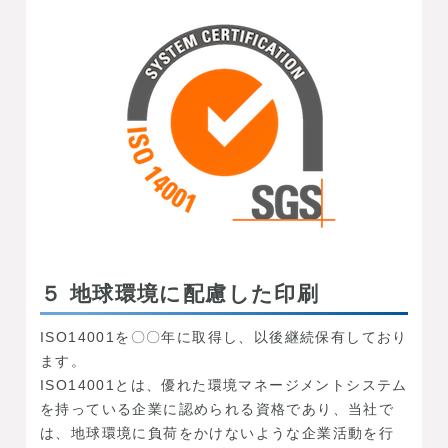
５ 地球環境に配慮した印刷
ISO14001を〇〇年に取得し、以後継続保有しており
ます。
ISO14001とは、優れた環境マネージメントシステム
を持っている企業に認められる資格であり、当社で
は、地球環境に負荷をかけないような企業活動を行